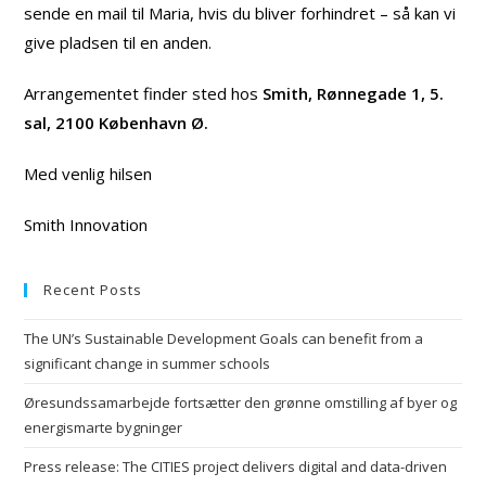
sende en mail til Maria, hvis du bliver forhindret – så kan vi
give pladsen til en anden.
Arrangementet finder sted hos
Smith, Rønnegade 1, 5.
sal, 2100 København Ø.
Med venlig hilsen
Smith Innovation
Recent Posts
The UN’s Sustainable Development Goals can benefit from a
significant change in summer schools
Øresundssamarbejde fortsætter den grønne omstilling af byer og
energismarte bygninger
Press release: The CITIES project delivers digital and data-driven