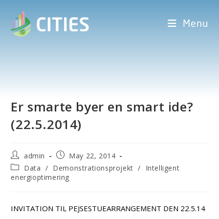
Menu
Er smarte byer en smart ide?
(22.5.2014)
admin
May 22, 2014
Data
/
Demonstrationsprojekt
/
Intelligent
energioptimering
INVITATION TIL PEJSESTUEARRANGEMENT DEN 22.5.14