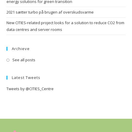
energy solutions for green transition
2021 sætter turbo på brugen af overskudsvarme
New CITIES-related project looks for a solution to reduce CO2 from
data centres and server rooms
Archieve
See all posts
Latest Tweets
Tweets by @CITIES_Centre