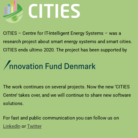
CITIES – Centre for IT-Intelligent Energy Systems – was a
research project about smart energy systems and smart cities.
CITIES ends ultimo 2020. The project has been supported by
The work continues on several projects. Now the new ‘CITIES
Centre’ takes over, and we will continue to share new software
solutions.
For fast and public communication you can follow us on
LinkedIn
or
Twitter